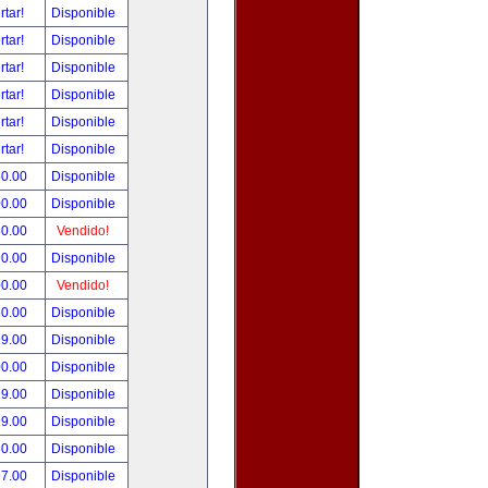
rtar!
Disponible
rtar!
Disponible
rtar!
Disponible
rtar!
Disponible
rtar!
Disponible
rtar!
Disponible
50.00
Disponible
00.00
Disponible
50.00
Vendido!
90.00
Disponible
00.00
Vendido!
50.00
Disponible
99.00
Disponible
00.00
Disponible
99.00
Disponible
99.00
Disponible
50.00
Disponible
97.00
Disponible