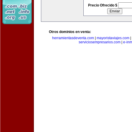
Precio Ofrecido $
Otros dominios en venta:
herramientasdeventa.com
|
mayoristaviajes.com
|
serviciosempresarios.com
|
e-in