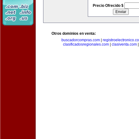
Precio Ofrecido $
Otros dominios en venta:
buscadorcompras.com
|
registroelectronico.c
clasificadosregionales.com
|
clasiventa.com