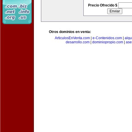
Precio Ofrecido $
Otros dominios en venta:
ArticulosEnVenta.com
|
e-Contenidos.com
|
alqu
desarrollo.com
|
dominiopropio.com
|
ase