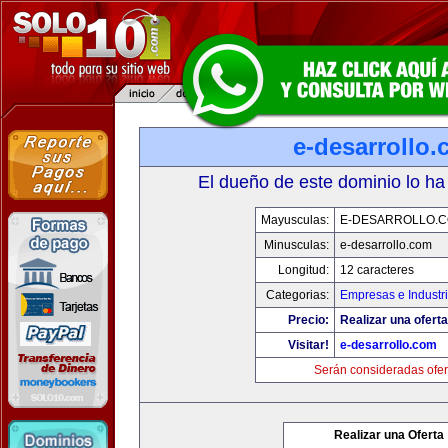
e-desarrollo
El dueño de este dominio lo ha
Mayusculas:
E-DESARROLLO.
Minusculas:
e-desarrollo.com
Longitud:
12 caracteres
Categorias:
Empresas e Industr
Precio:
Realizar una oferta
Visitar!
e-desarrollo.com
Serán consideradas ofer
Realizar una Oferta